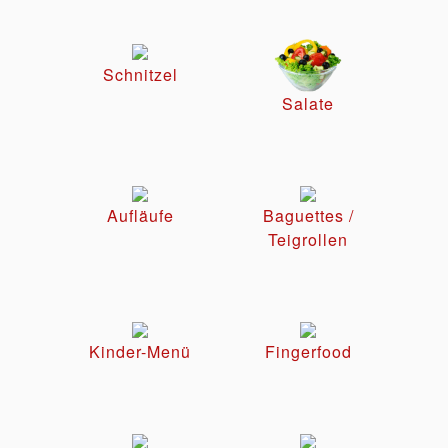
Schnitzel
Salate
Aufläufe
Baguettes /
Teigrollen
Kinder-Menü
Fingerfood