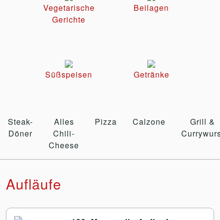
Vegetarische
Beilagen
Gerichte
Süßspeisen
Getränke
Steak-
Alles
Pizza
Calzone
Grill &
Döner
Chili-
Currywurs
Cheese
Aufläufe