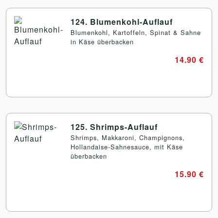
124. Blumenkohl-Auflauf
Blumenkohl, Kartoffeln, Spinat & Sahne
in Käse überbacken
14.90 €
125. Shrimps-Auflauf
Shrimps, Makkaroni, Champignons,
Hollandaise-Sahnesauce, mit Käse
überbacken
15.90 €