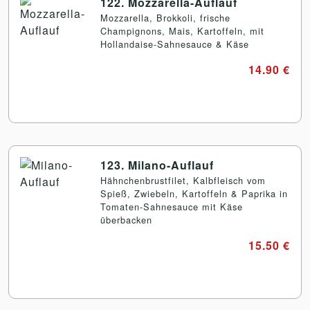
122. Mozzarella-Auflauf
Mozzarella, Brokkoli, frische
Champignons, Mais, Kartoffeln, mit
Hollandaise-Sahnesauce & Käse
14.90 €
123. Milano-Auflauf
Hähnchenbrustfilet, Kalbfleisch vom
Spieß, Zwiebeln, Kartoffeln & Paprika in
Tomaten-Sahnesauce mit Käse
überbacken
15.50 €