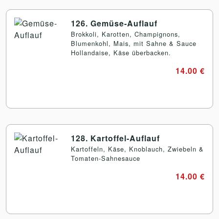
126. Gemüse-Auflauf
Brokkoli, Karotten, Champignons,
Blumenkohl, Mais, mit Sahne & Sauce
Hollandaise, Käse überbacken.
14.00 €
128. Kartoffel-Auflauf
Kartoffeln, Käse, Knoblauch, Zwiebeln &
Tomaten-Sahnesauce
14.00 €