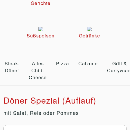
Gerichte
Süßspeisen
Getränke
Steak-
Alles
Pizza
Calzone
Grill &
Döner
Chili-
Currywurs
Cheese
Döner Spezial (Auflauf)
mit Salat, Reis oder Pommes