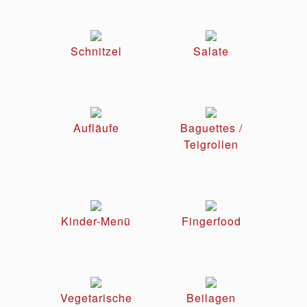
Schnitzel
Salate
Aufläufe
Baguettes /
Teigrollen
Kinder-Menü
Fingerfood
Vegetarische
Beilagen