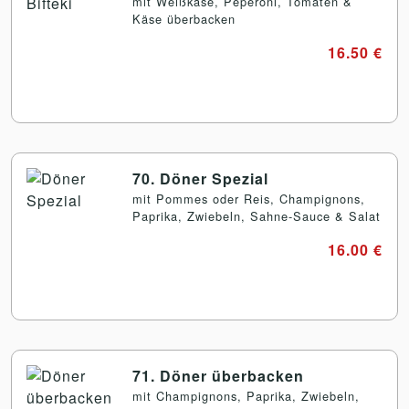
mit Weißkäse, Peperoni, Tomaten &
Käse überbacken
16.50 €
70. Döner Spezial
mit Pommes oder Reis, Champignons,
Paprika, Zwiebeln, Sahne-Sauce & Salat
16.00 €
71. Döner überbacken
mit Champignons, Paprika, Zwiebeln,