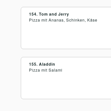
154. Tom and Jerry
Pizza mit Ananas, Schinken, Käse
155. Aladdin
Pizza mit Salami