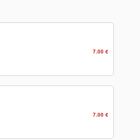
7.00 €
7.00 €