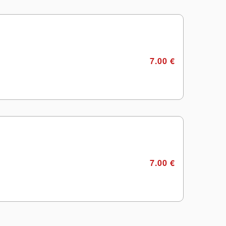
7.00 €
7.00 €