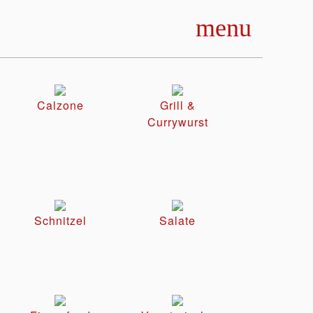
menu
Calzone
Grill &
Currywurst
Schnitzel
Salate