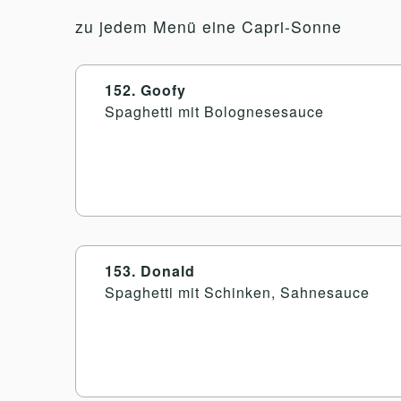
zu jedem Menü eine Capri-Sonne
152. Goofy
Spaghetti mit Bolognesesauce
153. Donald
Spaghetti mit Schinken, Sahnesauce