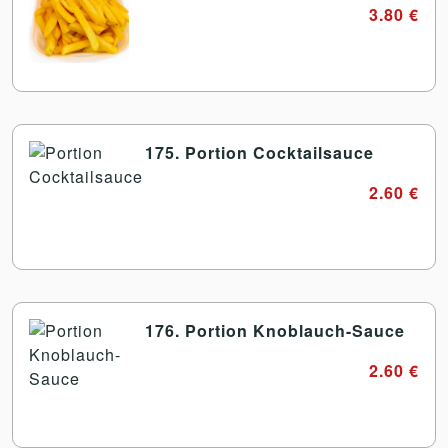
3.80 €
175. Portion Cocktailsauce
2.60 €
176. Portion Knoblauch-Sauce
2.60 €