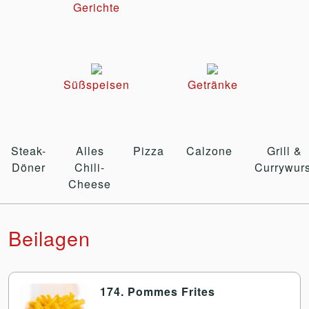
Gerichte
Süßspeisen
Getränke
Steak-
Alles
Pizza
Calzone
Grill &
Döner
Chili-
Currywurs
Cheese
Beilagen
174. Pommes Frites