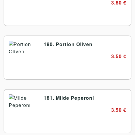
3.80 €
180. Portion Oliven
3.50 €
181. Milde Peperoni
3.50 €