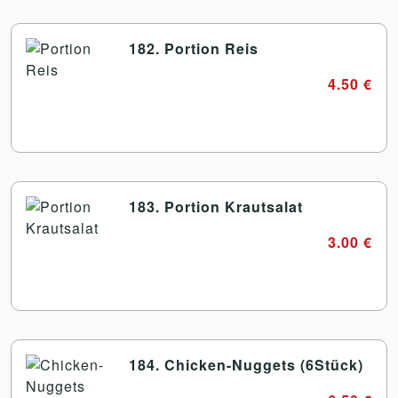
182. Portion Reis
4.50 €
183. Portion Krautsalat
3.00 €
184. Chicken-Nuggets (6Stück)