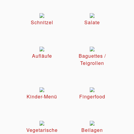
Schnitzel
Salate
Aufläufe
Baguettes /
Teigrollen
Kinder-Menü
Fingerfood
Vegetarische
Beilagen