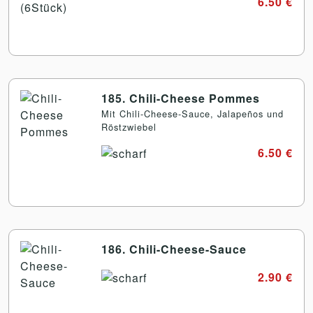
6.50 €
185. Chili-Cheese Pommes
Mit Chili-Cheese-Sauce, Jalapeños und
Röstzwiebel
6.50 €
186. Chili-Cheese-Sauce
2.90 €