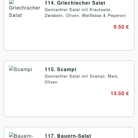
114. Griechischer Salat
Gemischter Salat mit Krautsalat,
Zwiebeln, Oliven, Weißkäse & Peperoni
9.50 €
115. Scampi
Gemischter Salat mit Scampi, Mais,
Oliven
13.50 €
117. Bauern-Salat