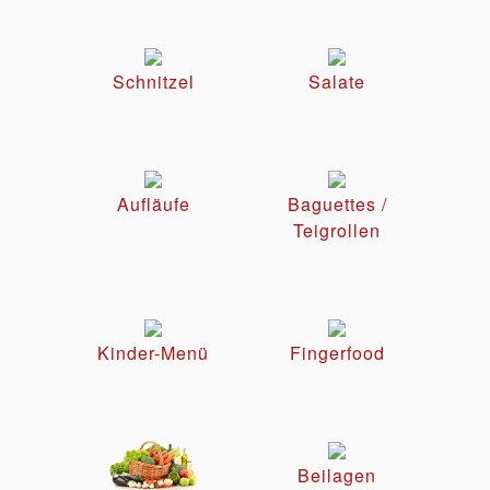
Schnitzel
Salate
Aufläufe
Baguettes /
Teigrollen
Kinder-Menü
Fingerfood
Beilagen