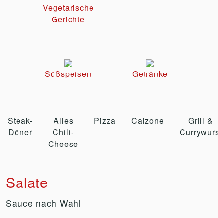
Vegetarische
Gerichte
Süßspeisen
Getränke
Steak-
Alles
Pizza
Calzone
Grill &
Döner
Chili-
Currywurs
Cheese
Salate
Sauce nach Wahl